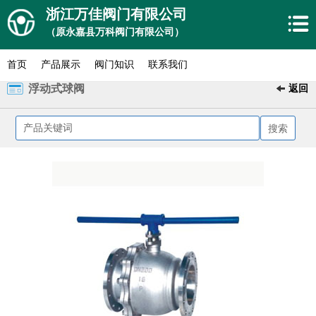
浙江万佳阀门有限公司
（原永嘉县万科阀门有限公司）
首页
产品展示
阀门知识
联系我们
浮动式球阀
返回