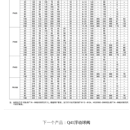
下一个产品：
Q41浮动球阀