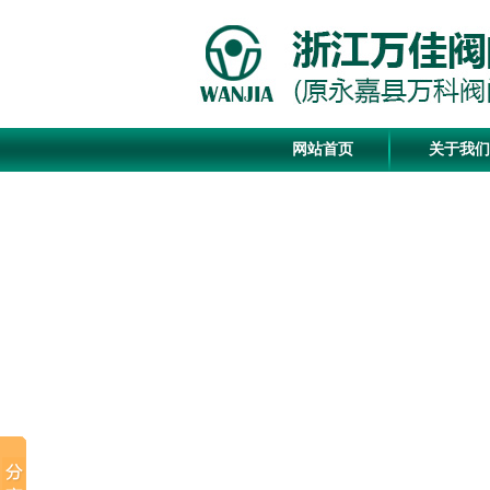
网站首页
关于我们