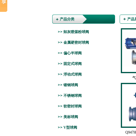
产品分类
产品
卸灰喷煤粉球阀
金属硬密封球阀
偏心半球阀
固定式球阀
浮动式球阀
气
锻钢球阀
不锈钢球阀
软密封球阀
美标球阀
V型球阀
Q94