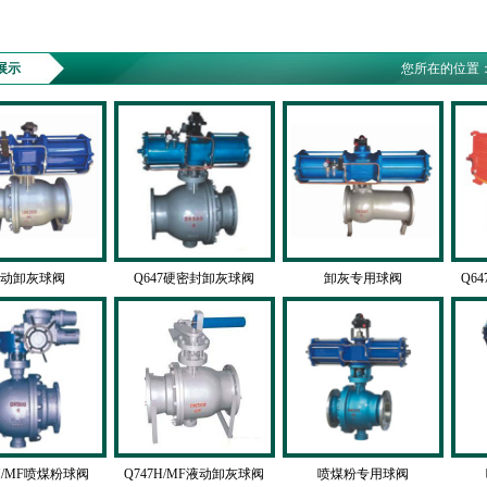
展示
您所在的位置
动卸灰球阀
Q647硬密封卸灰球阀
卸灰专用球阀
Q6
7H/MF喷煤粉球阀
Q747H/MF液动卸灰球阀
喷煤粉专用球阀