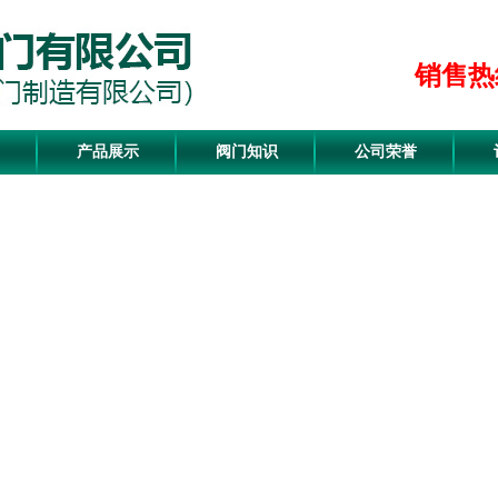
销售热线
产品展示
阀门知识
公司荣誉