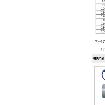
下一个
上一个
相关产品