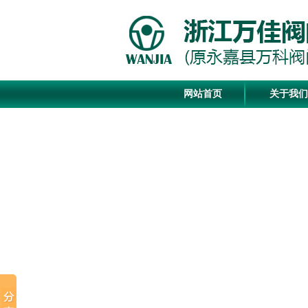
网站首页
关于我们