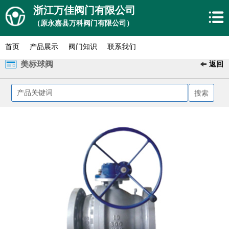
浙江万佳阀门有限公司
（原永嘉县万科阀门有限公司）
首页
产品展示
阀门知识
联系我们
美标球阀
返回