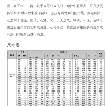
漏，在工作中，阀门处于全开或全关时，卸掉中腔压力，可直接更
换填料;可以排放中腔滞留物，减少介质对阀门的污染。固定球阀广
泛适用于食品、医药、石油、化工、天然气、钢铁、环保、造纸等
输送管路介质的切断或流通。还可给这一装置注射相应的清洗剂或
润滑剂对密封面进行清洗。
尺寸表