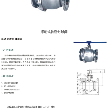
浮动式软密封球阀