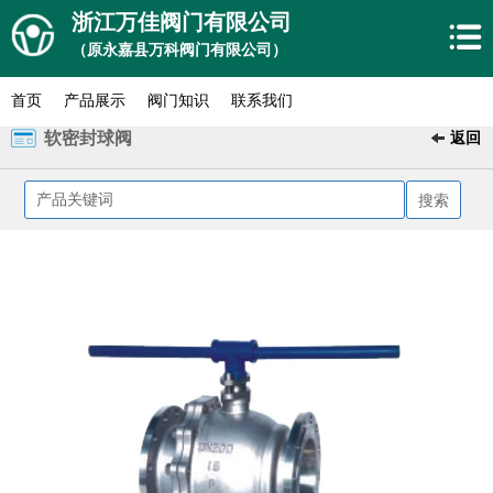
浙江万佳阀门有限公司
（原永嘉县万科阀门有限公司）
首页
产品展示
阀门知识
联系我们
软密封球阀
返回